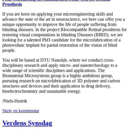
Prosthesis
If you are keen on applying your microengineering skills and
advance the state of the art in neuroscience, we here can offer you a
unique opportunity to improve the life of people suffering from
blinding diseases. In the project BIocompatible Retinal prosthesis for
restoring visual computations in blinding Diseases (BIRD), we are
looking for a talented PhD candidate for the microfabrication of a
photovoltaic implant for partial restoration of the vision of blind
people.
You will be based at DTU Nanolab, where we conduct cross-
disciplinary research and apply micro- and nanotechnology to a
wide range of scientific disciplines and applications. The
Biomaterial Microsystems group is a highly ambitious group,
pursuing research on microfabrication of 3D polymer and carbon
structures and devices and their application in drug delivery,
bioelectrochemistry and sustainable energy.
/Niels-Henrik
Skriv en kommentar
Verdens Synsdag