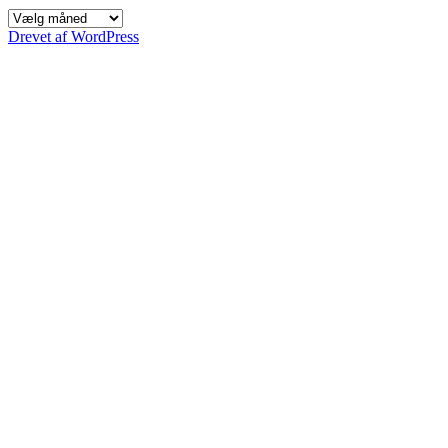
Arkiver
Drevet af WordPress