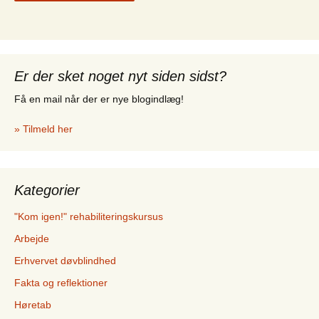
Er der sket noget nyt siden sidst?
Få en mail når der er nye blogindlæg!
» Tilmeld her
Kategorier
"Kom igen!" rehabiliteringskursus
Arbejde
Erhvervet døvblindhed
Fakta og reflektioner
Høretab